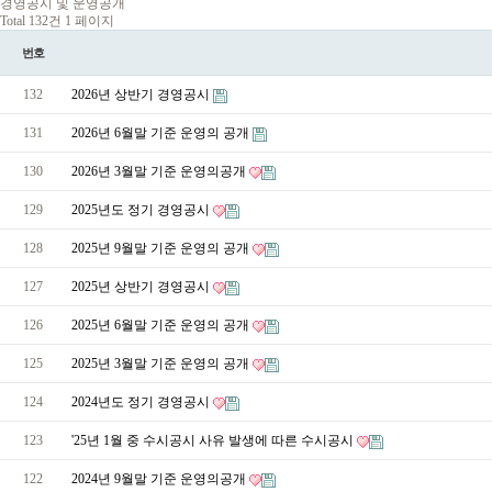
경영공시 및 운영공개
Total 132건
1 페이지
번호
132
2026년 상반기 경영공시
131
2026년 6월말 기준 운영의 공개
130
2026년 3월말 기준 운영의공개
129
2025년도 정기 경영공시
128
2025년 9월말 기준 운영의 공개
127
2025년 상반기 경영공시
126
2025년 6월말 기준 운영의 공개
125
2025년 3월말 기준 운영의 공개
124
2024년도 정기 경영공시
123
'25년 1월 중 수시공시 사유 발생에 따른 수시공시
122
2024년 9월말 기준 운영의공개