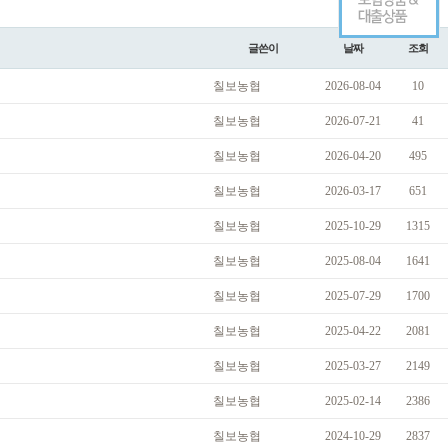
글쓴이
날짜
조회
칠보농협
2026-08-04
10
칠보농협
2026-07-21
41
칠보농협
2026-04-20
495
칠보농협
2026-03-17
651
칠보농협
2025-10-29
1315
칠보농협
2025-08-04
1641
칠보농협
2025-07-29
1700
칠보농협
2025-04-22
2081
칠보농협
2025-03-27
2149
칠보농협
2025-02-14
2386
칠보농협
2024-10-29
2837