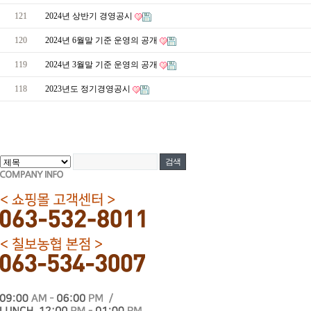
121
2024년 상반기 경영공시
120
2024년 6월말 기준 운영의 공개
119
2024년 3월말 기준 운영의 공개
118
2023년도 정기경영공시