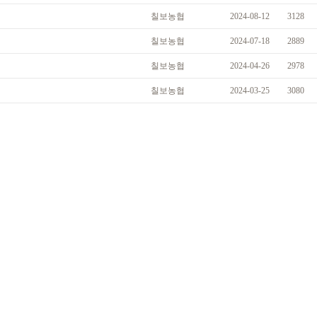
칠보농협
2024-08-12
3128
칠보농협
2024-07-18
2889
칠보농협
2024-04-26
2978
칠보농협
2024-03-25
3080