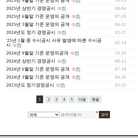
2025년 9월말 기준 운영의 공개
10-29
2025년 상반기 경영공시
08-04
2025년 6월말 기준 운영의 공개
07-29
2025년 3월말 기준 운영의 공개
04-22
2024년도 정기 경영공시
03-27
'25년 1월 중 수시공시 사유 발생에 따른 수시공
02-14
시
2024년 9월말 기준 운영의공개
10-29
2024년 상반기 경영공시
08-12
2024년 6월말 기준 운영의 공개
07-18
2024년 3월말 기준 운영의 공개
04-26
2023년도 정기경영공시
03-25
1
2
3
4
5
다음
맨끝