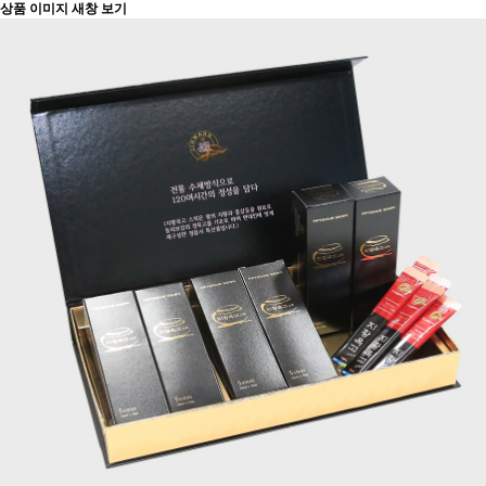
상품 이미지 새창 보기