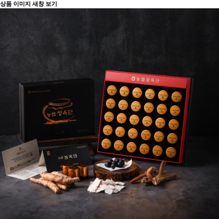
상품 이미지 새창 보기