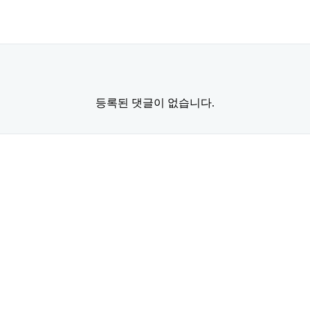
등록된 댓글이 없습니다.