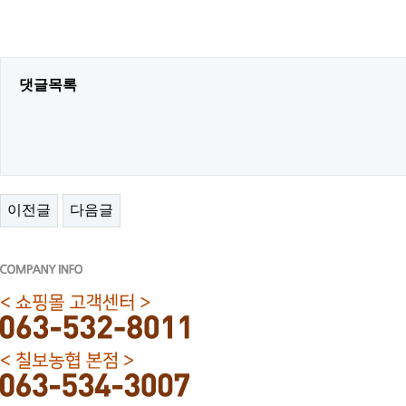
댓글목록
이전글
다음글